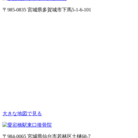
〒985-0835 宮城県多賀城市下馬5-1-6-101
大きな地図で見る
〒984-0065 宮城県仙台市若林区土樋68-7