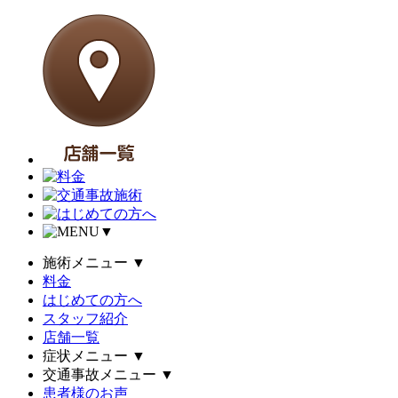
▼
施術メニュー
▼
料金
はじめての方へ
スタッフ紹介
店舗一覧
症状メニュー
▼
交通事故メニュー
▼
患者様のお声