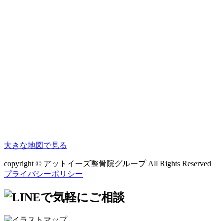
大きな地図で見る
copyright © アットイーズ整骨院グループ All Rights Reserved
プライバシーポリシー