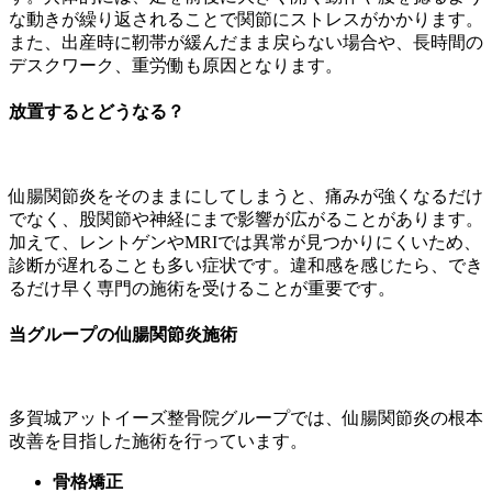
な動きが繰り返されることで関節にストレスがかかります。
また、出産時に靭帯が緩んだまま戻らない場合や、長時間の
デスクワーク、重労働も原因となります。
放置するとどうなる？
仙腸関節炎をそのままにしてしまうと、痛みが強くなるだけ
でなく、股関節や神経にまで影響が広がることがあります。
加えて、レントゲンやMRIでは異常が見つかりにくいため、
診断が遅れることも多い症状です。違和感を感じたら、でき
るだけ早く専門の施術を受けることが重要です。
当グループの仙腸関節炎施術
多賀城アットイーズ整骨院グループでは、仙腸関節炎の根本
改善を目指した施術を行っています。
骨格矯正