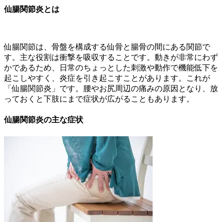
仙腸関節炎とは
仙腸関節は、骨盤を構成する仙骨と腸骨の間にある関節で
す。主な役割は衝撃を吸収することです。動きが非常にわず
かであるため、日常のちょっとした刺激や動作で機能低下を
起こしやすく、炎症を引き起こすことがあります。これが
「仙腸関節炎」です。腰やお尻周辺の痛みの原因となり、放
っておくと下肢にまで症状が広がることもあります。
仙腸関節炎の主な症状