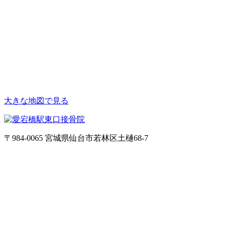
大きな地図で見る
〒984-0065 宮城県仙台市若林区土樋68-7