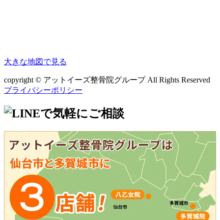
大きな地図で見る
copyright © アットイーズ整骨院グループ All Rights Reserved
プライバシーポリシー