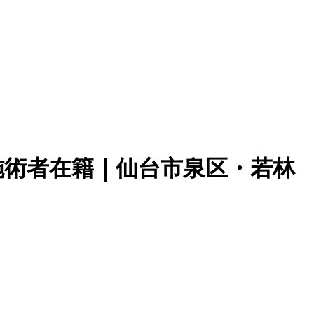
施術者在籍｜仙台市泉区・若林