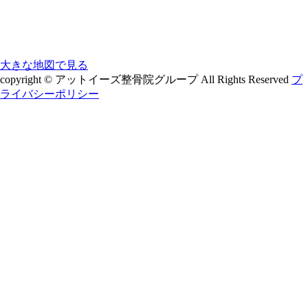
大きな地図で見る
copyright © アットイーズ整骨院グループ All Rights Reserved
プ
ライバシーポリシー