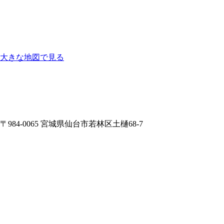
大きな地図で見る
〒984-0065 宮城県仙台市若林区土樋68-7