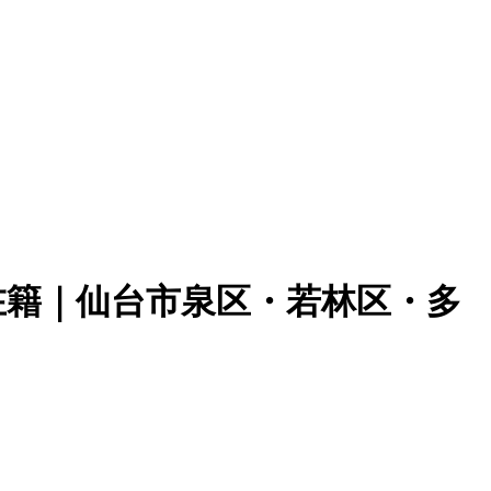
在籍｜仙台市泉区・若林区・多