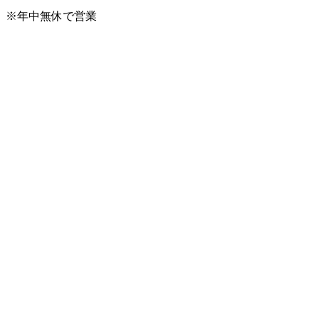
※年中無休で営業