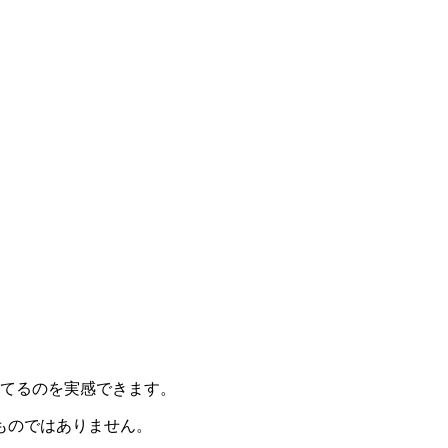
きてるのを実感できます。
ものではありません。