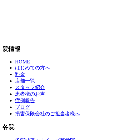
院情報
HOME
はじめての方へ
料金
店舗一覧
スタッフ紹介
患者様のお声
症例報告
ブログ
損害保険会社のご担当者様へ
各院