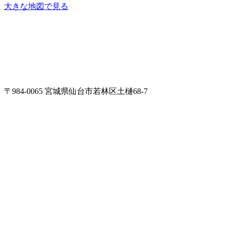
大きな地図で見る
〒984-0065 宮城県仙台市若林区土樋68-7