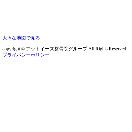
大きな地図で見る
copyright © アットイーズ整骨院グループ All Rights Reserved
プライバシーポリシー