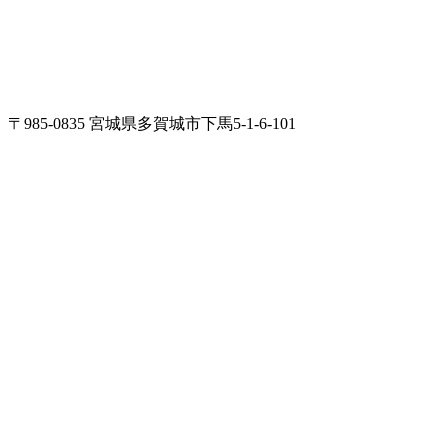
〒985-0835 宮城県多賀城市下馬5-1-6-101