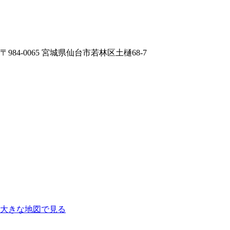
〒984-0065 宮城県仙台市若林区土樋68-7
大きな地図で見る