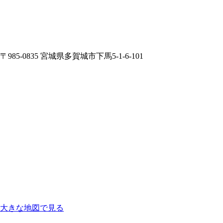
〒985-0835 宮城県多賀城市下馬5-1-6-101
大きな地図で見る