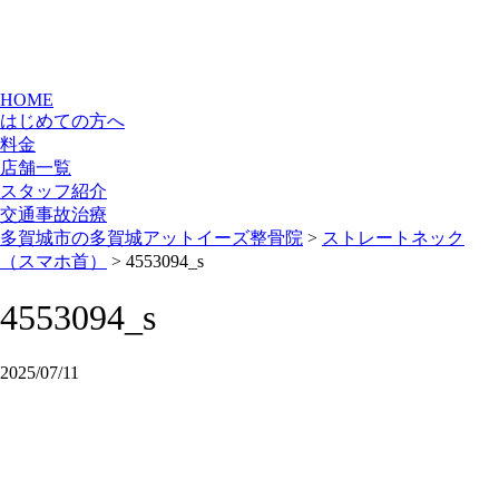
HOME
はじめての方へ
料金
店舗一覧
スタッフ紹介
交通事故治療
多賀城市の多賀城アットイーズ整骨院
>
ストレートネック
（スマホ首）
>
4553094_s
4553094_s
2025/07/11