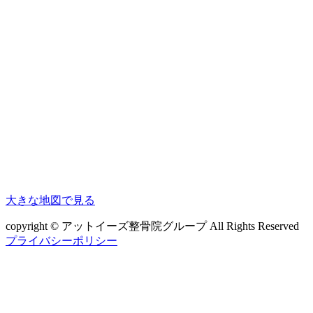
大きな地図で見る
copyright © アットイーズ整骨院グループ All Rights Reserved
プライバシーポリシー