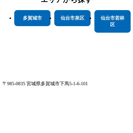
多賀城市
仙台市泉区
仙台市若林
区
〒985-0835 宮城県多賀城市下馬5-1-6-101