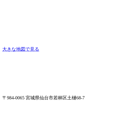
大きな地図で見る
〒984-0065 宮城県仙台市若林区土樋68-7