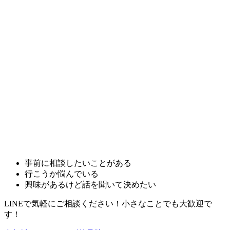
事前に相談したいことがある
行こうか悩んでいる
興味があるけど話を聞いて決めたい
LINEで気軽にご相談ください！小さなことでも大歓迎で
す！