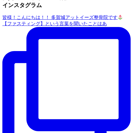
インスタグラム
皆様！こんにちは！！ 多賀城アットイーズ整骨院です
【ファスティング】という言葉を聞いたことはあ