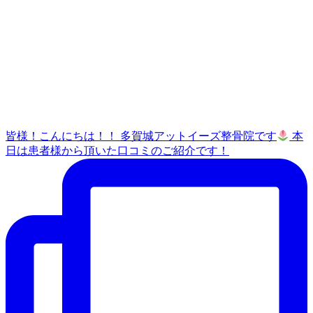
皆様！こんにちは！！ 多賀城アットイーズ整骨院です
本
日は患者様から頂いた口コミのご紹介です！