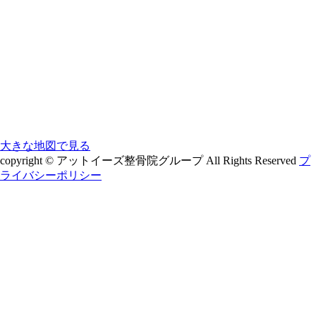
大きな地図で見る
copyright © アットイーズ整骨院グループ All Rights Reserved
プ
ライバシーポリシー