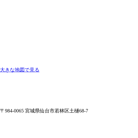
大きな地図で見る
〒984-0065 宮城県仙台市若林区土樋68-7