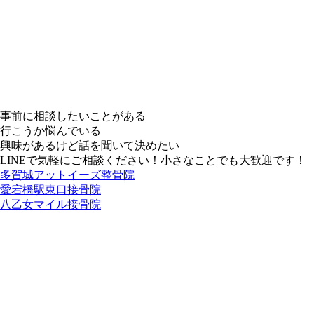
事前に相談したいことがある
行こうか悩んでいる
興味があるけど話を聞いて決めたい
LINEで気軽にご相談ください！小さなことでも大歓迎です！
多賀城アットイーズ整骨院
愛宕橋駅東口接骨院
八乙女マイル接骨院