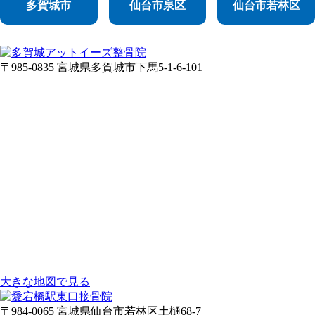
多賀城市
仙台市泉区
仙台市若林区
〒985-0835 宮城県多賀城市下馬5-1-6-101
大きな地図で見る
〒984-0065 宮城県仙台市若林区土樋68-7