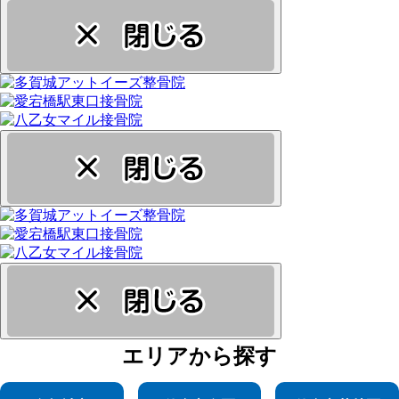
エリア
から探す