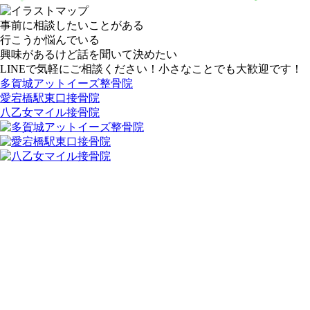
事前に相談したいことがある
行こうか悩んでいる
興味があるけど話を聞いて決めたい
LINEで気軽にご相談ください！小さなことでも大歓迎です！
多賀城アットイーズ整骨院
愛宕橋駅東口接骨院
八乙女マイル接骨院