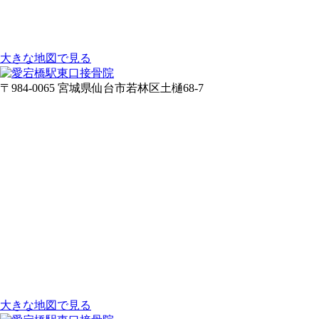
大きな地図で見る
〒984-0065 宮城県仙台市若林区土樋68-7
大きな地図で見る