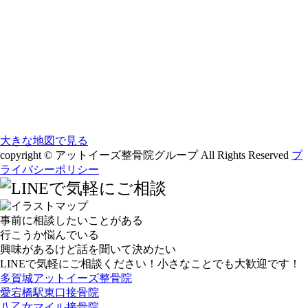
大きな地図で見る
copyright © アットイーズ整骨院グループ All Rights Reserved
プ
ライバシーポリシー
事前に相談したいことがある
行こうか悩んでいる
興味があるけど話を聞いて決めたい
LINEで気軽にご相談ください！小さなことでも大歓迎です！
多賀城アットイーズ整骨院
愛宕橋駅東口接骨院
八乙女マイル接骨院