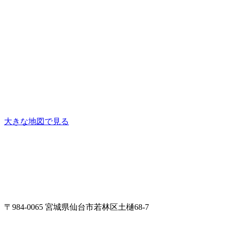
大きな地図で見る
〒984-0065 宮城県仙台市若林区土樋68-7