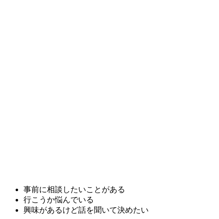
事前に相談したいことがある
行こうか悩んでいる
興味があるけど話を聞いて決めたい