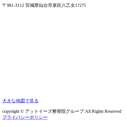
〒981-3112 宮城県仙台市泉区八乙女1?2?5
大きな地図で見る
copyright © アットイーズ整骨院グループ All Rights Reserved
プライバシーポリシー